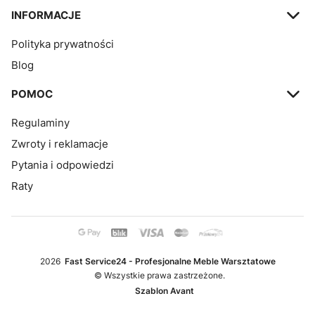
INFORMACJE
Polityka prywatności
Blog
POMOC
Regulaminy
Zwroty i reklamacje
Pytania i odpowiedzi
Raty
2026
Fast Service24 - Profesjonalne Meble Warsztatowe
© Wszystkie prawa zastrzeżone.
Szablon Avant