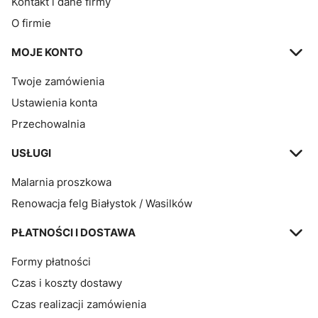
Kontakt i dane firmy
O firmie
MOJE KONTO
Twoje zamówienia
Ustawienia konta
Przechowalnia
USŁUGI
Malarnia proszkowa
Renowacja felg Białystok / Wasilków
PŁATNOŚCI I DOSTAWA
Formy płatności
Czas i koszty dostawy
Czas realizacji zamówienia