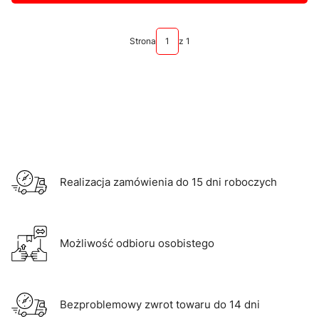
Strona
z 1
Realizacja zamówienia do 15 dni roboczych
Możliwość odbioru osobistego
Bezproblemowy zwrot towaru do 14 dni