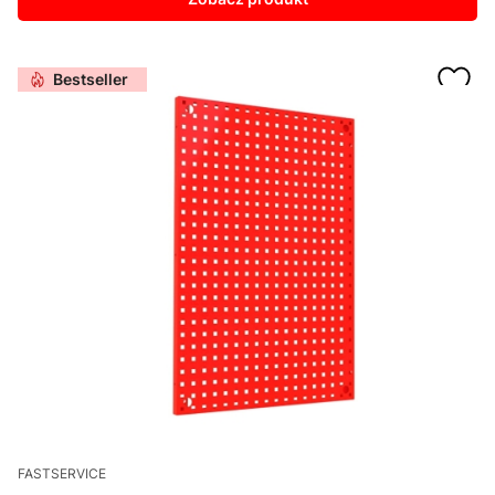
Bestseller
FASTSERVICE