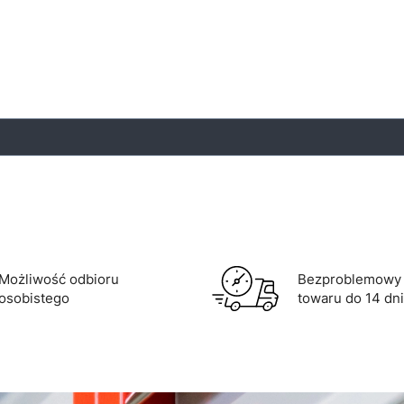
Możliwość odbioru
Bezproblemowy 
osobistego
towaru do 14 dni