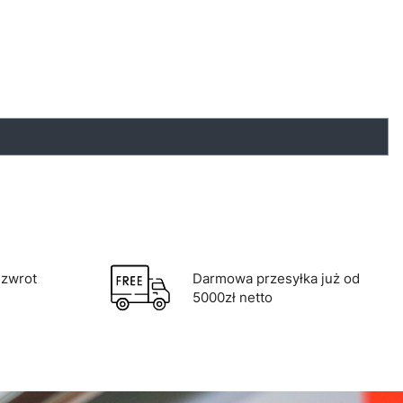
zwrot
Darmowa przesyłka już od
5000zł netto