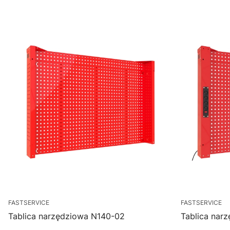
FASTSERVICE
FASTSERVICE
Tablica narzędziowa N140-02
Tablica nar