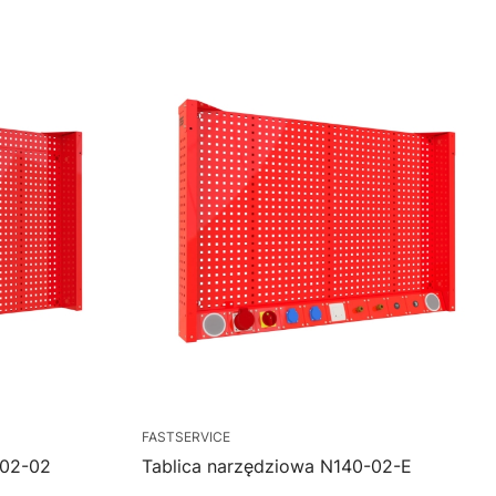
FASTSERVICE
-02-02
Tablica narzędziowa N140-02-E