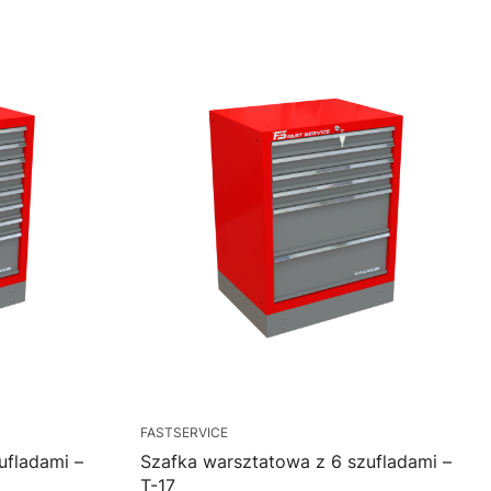
FASTSERVICE
ufladami –
Szafka warsztatowa z 6 szufladami –
T-17