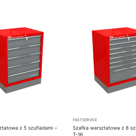
FASTSERVICE
ztatowa z 5 szufladami –
Szafka warsztatowa z 8 sz
T-16