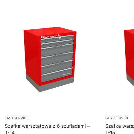
FASTSERVICE
FASTSERVICE
Szafka warsztatowa z 6 szufladami –
Szafka wars
T-14
T-15