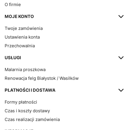
O firmie
MOJE KONTO
Twoje zamówienia
Ustawienia konta
Przechowalnia
USŁUGI
Malarnia proszkowa
Renowacja felg Białystok / Wasilków
PŁATNOŚCI I DOSTAWA
Formy płatności
Czas i koszty dostawy
Czas realizacji zamówienia