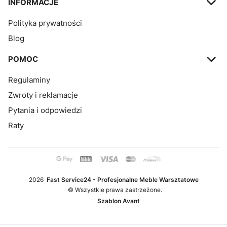
INFORMACJE
Polityka prywatności
Blog
POMOC
Regulaminy
Zwroty i reklamacje
Pytania i odpowiedzi
Raty
2026
Fast Service24 - Profesjonalne Meble Warsztatowe
© Wszystkie prawa zastrzeżone.
Szablon Avant