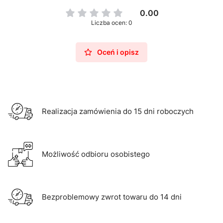
0.00
Liczba ocen: 0
Oceń i opisz
Realizacja zamówienia do 15 dni roboczych
Możliwość odbioru osobistego
Bezproblemowy zwrot towaru do 14 dni