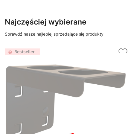
Najczęściej wybierane
Sprawdź nasze najlepiej sprzedające się produkty
Bestseller