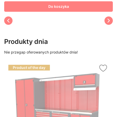
Do koszyka
Produkty dnia
Nie przegap oferowanych produktów dnia!
Product of the day