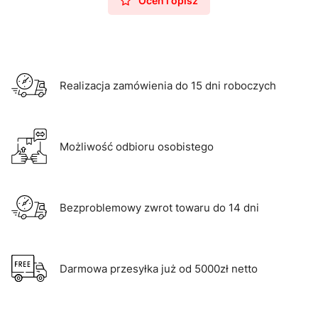
Oceń i opisz
Realizacja zamówienia do 15 dni roboczych
Możliwość odbioru osobistego
Bezproblemowy zwrot towaru do 14 dni
Darmowa przesyłka już od 5000zł netto