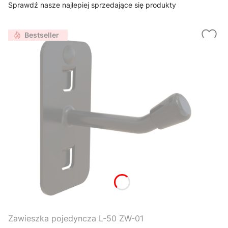
Sprawdź nasze najlepiej sprzedające się produkty
Bestseller
Zawieszka pojedyncza L-50 ZW-01