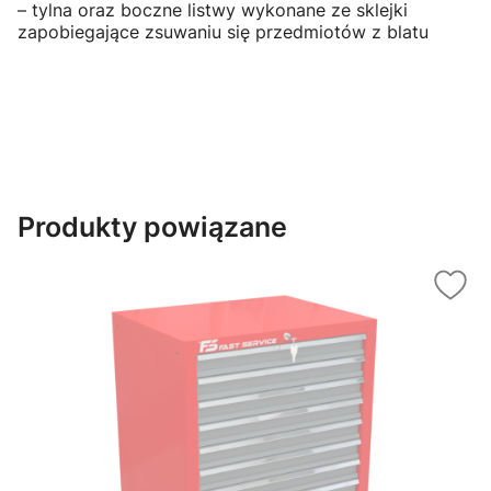
– tylna oraz boczne listwy wykonane ze sklejki
zapobiegające zsuwaniu się przedmiotów z blatu
Produkty powiązane