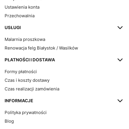
Ustawienia konta
Przechowalnia
USŁUGI
Malarnia proszkowa
Renowacja felg Białystok / Wasilków
PŁATNOŚCI I DOSTAWA
Formy płatności
Czas i koszty dostawy
Czas realizacji zamówienia
INFORMACJE
Polityka prywatności
Blog