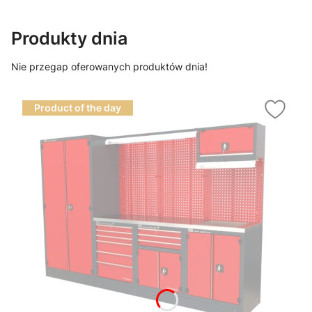
Produkty dnia
Nie przegap oferowanych produktów dnia!
Product of the day