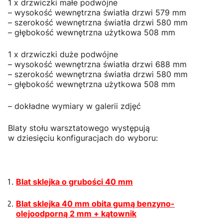
1 x drzwiczki małe podwójne
– wysokość wewnętrzna światła drzwi 579 mm
– szerokość wewnętrzna światła drzwi 580 mm
– głębokość wewnętrzna użytkowa 508 mm
1 x drzwiczki duże podwójne
– wysokość wewnętrzna światła drzwi 688 mm
– szerokość wewnętrzna światła drzwi 580 mm
– głębokość wewnętrzna użytkowa 508 mm
– dokładne wymiary w galerii zdjęć
Blaty stołu warsztatowego występują
w dziesięciu konfiguracjach do wyboru:
Blat sklejka o grubości 40 mm
Blat sklejka 40 mm obita gumą benzyno-
olejoodporną 2 mm + kątownik