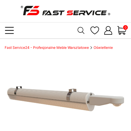
Produ
Fast Service24 - Profesjonalne Meble Warsztatowe
Oświetlenie