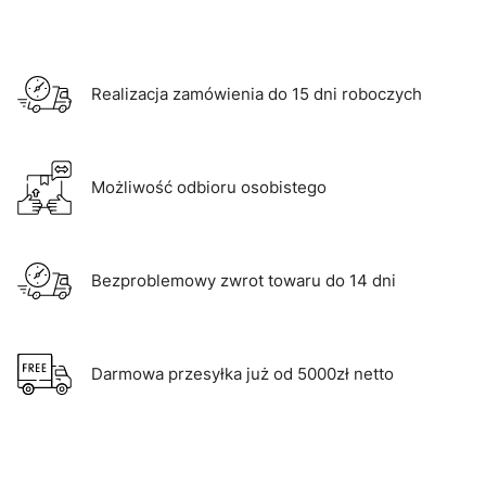
Realizacja zamówienia do 15 dni roboczych
Możliwość odbioru osobistego
Bezproblemowy zwrot towaru do 14 dni
Darmowa przesyłka już od 5000zł netto