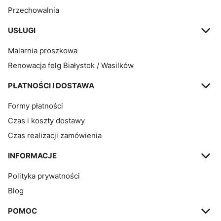
Przechowalnia
USŁUGI
Malarnia proszkowa
Renowacja felg Białystok / Wasilków
PŁATNOŚCI I DOSTAWA
Formy płatności
Czas i koszty dostawy
Czas realizacji zamówienia
INFORMACJE
Polityka prywatności
Blog
POMOC