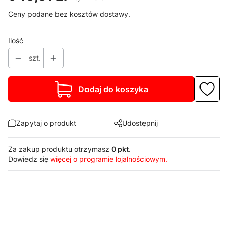
Ceny podane bez kosztów dostawy.
Ilość
szt.
Dodaj do koszyka
Zapytaj o produkt
Udostępnij
Za zakup produktu otrzymasz
0 pkt
.
Dowiedz się
więcej o programie lojalnościowym.