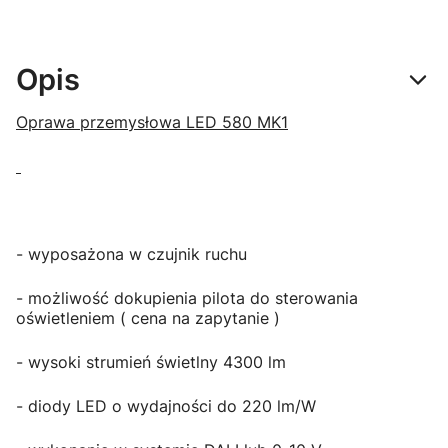
Opis
Oprawa przemysłowa LED 580 MK1
- wyposażona w czujnik ruchu
- możliwość dokupienia pilota do sterowania
oświetleniem ( cena na zapytanie )
- wysoki strumień świetlny 4300 lm
- diody LED o wydajności do 220 lm/W