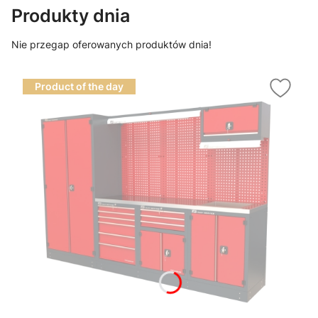
Produkty dnia
Nie przegap oferowanych produktów dnia!
Product of the day