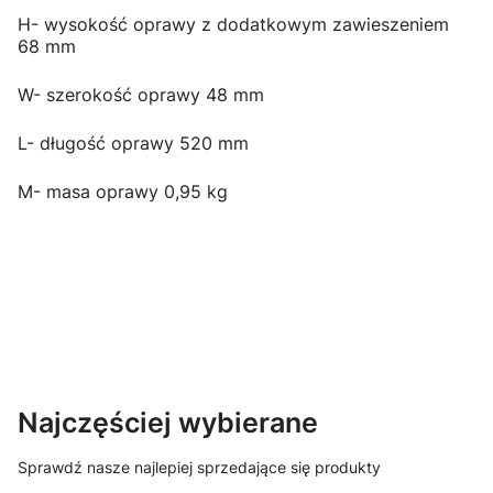
H- wysokość oprawy z dodatkowym zawieszeniem
68 mm
W- szerokość oprawy 48 mm
L- długość oprawy 520 mm
M- masa oprawy 0,95 kg
Najczęściej wybierane
Sprawdź nasze najlepiej sprzedające się produkty