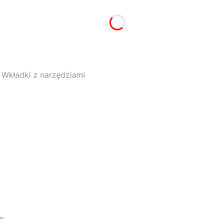
Wkładki z narzędziami