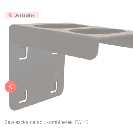
Bestseller
Zawieszka na kpl. kombinerek ZW-12