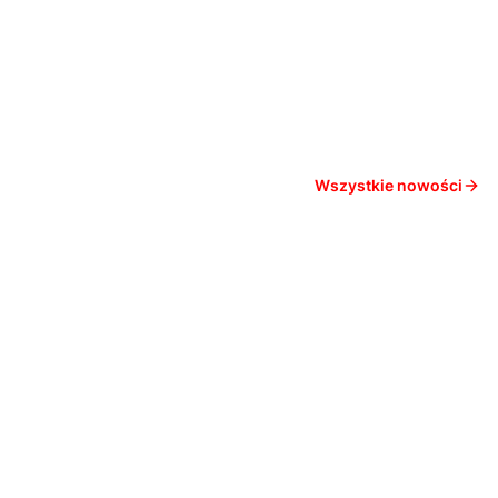
Wszystkie nowości