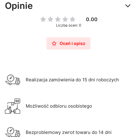
Opinie
0.00
Liczba ocen: 0
Oceń i opisz
Realizacja zamówienia do 15 dni roboczych
Możliwość odbioru osobistego
Bezproblemowy zwrot towaru do 14 dni