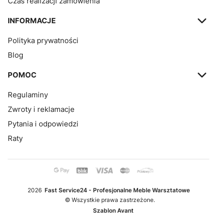
Czas realizacji zamówienia
INFORMACJE
Polityka prywatności
Blog
POMOC
Regulaminy
Zwroty i reklamacje
Pytania i odpowiedzi
Raty
2026
Fast Service24 - Profesjonalne Meble Warsztatowe
© Wszystkie prawa zastrzeżone.
Szablon Avant