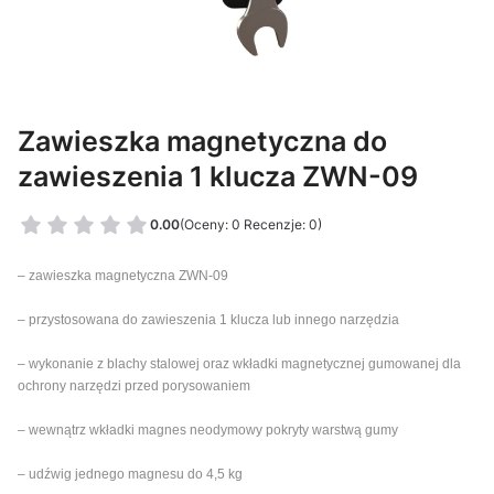
Zawieszka magnetyczna do
zawieszenia 1 klucza ZWN-09
0.00
(Oceny: 0 Recenzje: 0)
– zawieszka magnetyczna ZWN-09
– przystosowana do zawieszenia 1 klucza lub innego narzędzia
– wykonanie z blachy stalowej oraz wkładki magnetycznej gumowanej dla
ochrony narzędzi przed porysowaniem
– wewnątrz wkładki magnes neodymowy pokryty warstwą gumy
– udźwig jednego magnesu do 4,5 kg