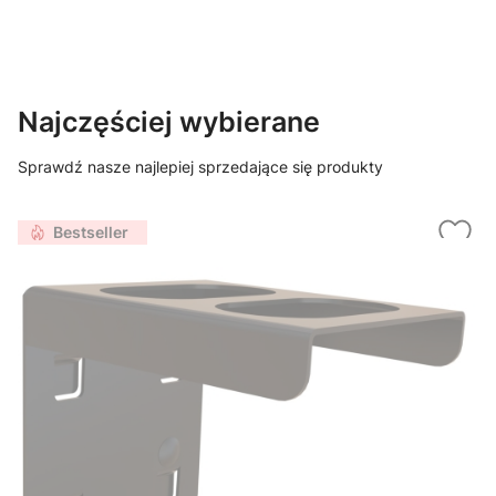
Najczęściej wybierane
Sprawdź nasze najlepiej sprzedające się produkty
Bestseller