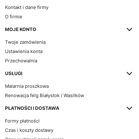
Kontakt i dane firmy
O firmie
MOJE KONTO
Twoje zamówienia
Ustawienia konta
Przechowalnia
USŁUGI
Malarnia proszkowa
Renowacja felg Białystok / Wasilków
PŁATNOŚCI I DOSTAWA
Formy płatności
Czas i koszty dostawy