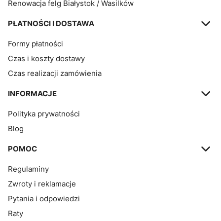
Renowacja felg Białystok / Wasilków
PŁATNOŚCI I DOSTAWA
Formy płatności
Czas i koszty dostawy
Czas realizacji zamówienia
INFORMACJE
Polityka prywatności
Blog
POMOC
Regulaminy
Zwroty i reklamacje
Pytania i odpowiedzi
Raty