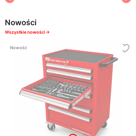
Nowości
Wszystkie nowości
Nowość