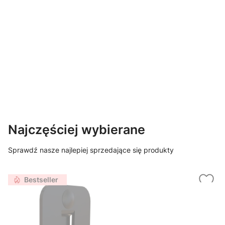
Najczęściej wybierane
Sprawdź nasze najlepiej sprzedające się produkty
Bestseller