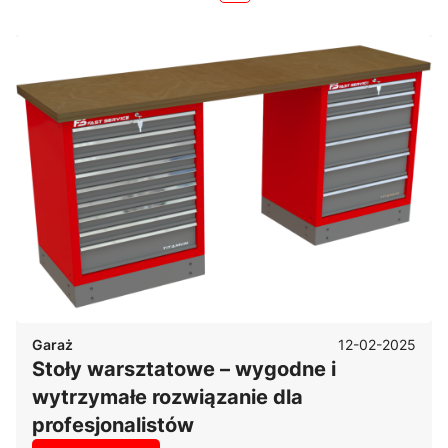
12-02-2025
Garaż
Stoły warsztatowe – wygodne i
wytrzymałe rozwiązanie dla
profesjonalistów