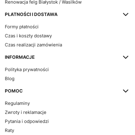
Renowacja felg Białystok / Wasilków
PŁATNOŚCI I DOSTAWA
Formy płatności
Czas i koszty dostawy
Czas realizacji zamówienia
INFORMACJE
Polityka prywatności
Blog
POMOC
Regulaminy
Zwroty i reklamacje
Pytania i odpowiedzi
Raty