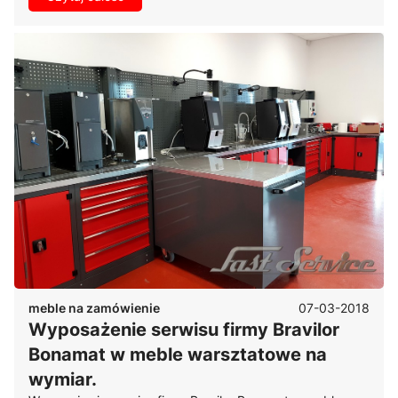
07-03-2018
meble na zamówienie
Wyposażenie serwisu firmy Bravilor
Bonamat w meble warsztatowe na
wymiar.