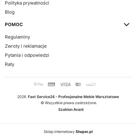
Polityka prywatności
Blog
POMOC
Regulaminy
Zwroty i reklamacje
Pytania i odpowiedzi
Raty
2026
Fast Service24 - Profesjonalne Meble Warsztatowe
© Wszystkie prawa zastrzeżone.
Szablon Avant
Sklep internetowy
Shoper.pl