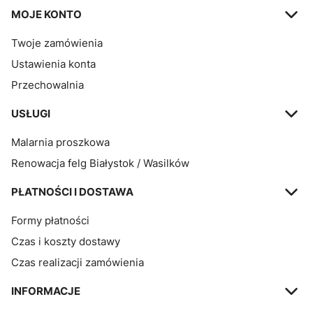
MOJE KONTO
Twoje zamówienia
Ustawienia konta
Przechowalnia
USŁUGI
Malarnia proszkowa
Renowacja felg Białystok / Wasilków
PŁATNOŚCI I DOSTAWA
Formy płatności
Czas i koszty dostawy
Czas realizacji zamówienia
INFORMACJE