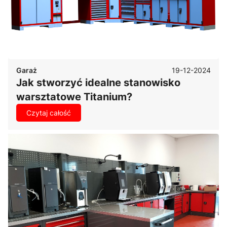
19-12-2024
Garaż
Jak stworzyć idealne stanowisko
warsztatowe Titanium?
Czytaj całość