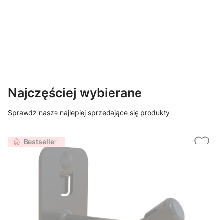
Najczęściej wybierane
Sprawdź nasze najlepiej sprzedające się produkty
Bestseller