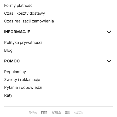
Formy płatności
Czas i koszty dostawy
Czas realizacji zamówienia
INFORMACJE
Polityka prywatności
Blog
POMOC
Regulaminy
Zwroty i reklamacje
Pytania i odpowiedzi
Raty