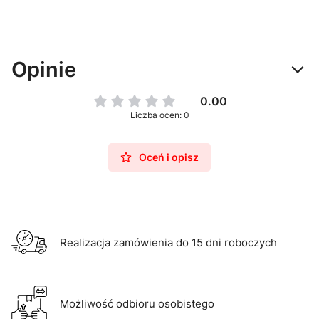
Opinie
0.00
Liczba ocen: 0
Oceń i opisz
Realizacja zamówienia do 15 dni roboczych
Możliwość odbioru osobistego