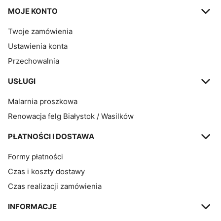
MOJE KONTO
Twoje zamówienia
Ustawienia konta
Przechowalnia
USŁUGI
Malarnia proszkowa
Renowacja felg Białystok / Wasilków
PŁATNOŚCI I DOSTAWA
Formy płatności
Czas i koszty dostawy
Czas realizacji zamówienia
INFORMACJE