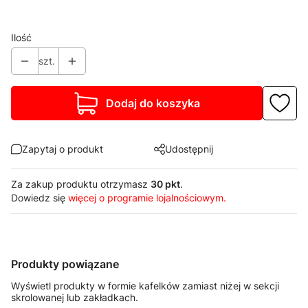
Wybierz
Ilość
szt.
Dodaj do koszyka
Zapytaj o produkt
Udostępnij
Za zakup produktu otrzymasz
30 pkt
.
Dowiedz się
więcej o programie lojalnościowym.
Produkty powiązane
Wyświetl produkty w formie kafelków zamiast niżej w sekcji
skrolowanej lub zakładkach.