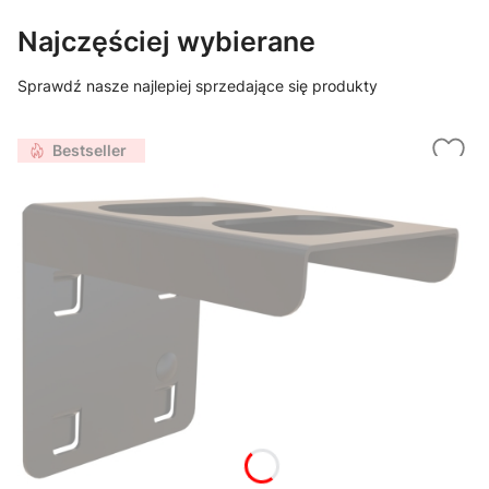
Najczęściej wybierane
Sprawdź nasze najlepiej sprzedające się produkty
Bestseller