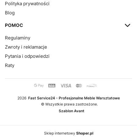
Polityka prywatności
Blog
POMOC
Regulaminy
Zwroty i reklamacje
Pytania i odpowiedzi
Raty
2026
Fast Service24 - Profesjonalne Meble Warsztatowe
© Wszystkie prawa zastrzeżone.
Szablon Avant
Sklep internetowy
Shoper.pl