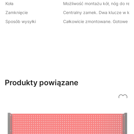
Koła
Możliwość montażu kół, nóg do regu
Zamknięcie
Centralny zamek. Dwa klucze w kom
Sposób wysyłki
Całkowicie zmontowane. Gotowe do
Produkty powiązane