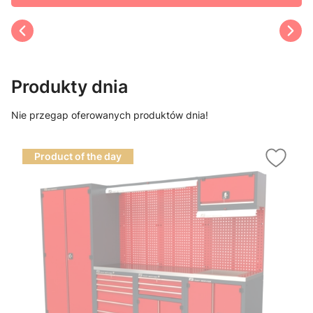
Produkty dnia
Nie przegap oferowanych produktów dnia!
Product of the day