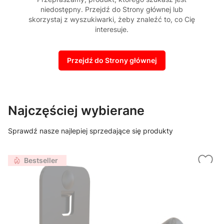
niedostępny. Przejdź do Strony głównej lub
skorzystaj z wyszukiwarki, żeby znaleźć to, co Cię
interesuje.
Przejdź do Strony głównej
Najczęściej wybierane
Sprawdź nasze najlepiej sprzedające się produkty
Bestseller