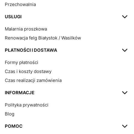
Przechowalnia
USŁUGI
Malarnia proszkowa
Renowacja felg Białystok / Wasilków
PŁATNOŚCI I DOSTAWA
Formy płatności
Czas i koszty dostawy
Czas realizacji zamówienia
INFORMACJE
Polityka prywatności
Blog
POMOC