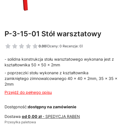
P-3-15-01 Stół warsztatowy
0.00
(Oceny: 0 Recenzje: 0)
- solidna konstrukcja stołu warsztatowego wykonana jest z
kształtownika 50 x 50 x 2mm
- poprzeczki stołu wykonane z kształtownika
zamkniętego zimnowalcowanego 40 x 40 x 2mm, 35 x 35 x
2mm
Przejdź do pełnego opisu
Dostępność:
dostępny na zamówienie
Dostawa
od 0,00 zł
- SPEDYCJA RABEN
Przesyłka paletowa