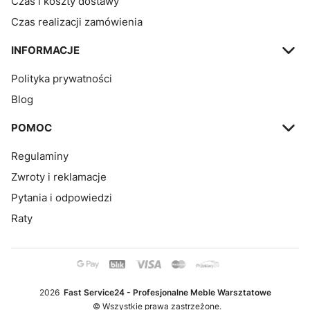
Czas i koszty dostawy
Czas realizacji zamówienia
INFORMACJE
Polityka prywatności
Blog
POMOC
Regulaminy
Zwroty i reklamacje
Pytania i odpowiedzi
Raty
2026
Fast Service24 - Profesjonalne Meble Warsztatowe
© Wszystkie prawa zastrzeżone.