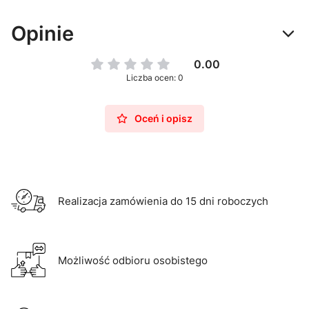
Opinie
0.00
Liczba ocen: 0
Oceń i opisz
Realizacja zamówienia do 15 dni roboczych
Możliwość odbioru osobistego