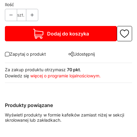
Ilość
szt.
Dodaj do koszyka
Zapytaj o produkt
Udostępnij
Za zakup produktu otrzymasz
70 pkt
.
Dowiedz się
więcej o programie lojalnościowym.
Produkty powiązane
Wyświetl produkty w formie kafelków zamiast niżej w sekcji
skrolowanej lub zakładkach.