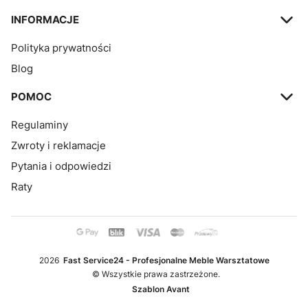
INFORMACJE
Polityka prywatności
Blog
POMOC
Regulaminy
Zwroty i reklamacje
Pytania i odpowiedzi
Raty
2026
Fast Service24 - Profesjonalne Meble Warsztatowe
© Wszystkie prawa zastrzeżone.
Szablon Avant