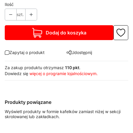
Ilość
szt.
Dodaj do koszyka
Zapytaj o produkt
Udostępnij
Za zakup produktu otrzymasz
110 pkt
.
Dowiedz się
więcej o programie lojalnościowym.
Produkty powiązane
Wyświetl produkty w formie kafelków zamiast niżej w sekcji
skrolowanej lub zakładkach.