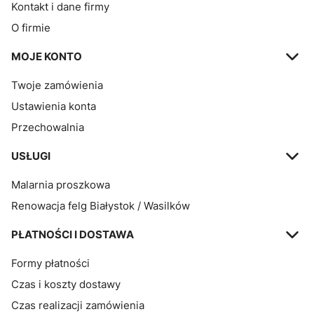
Kontakt i dane firmy
O firmie
MOJE KONTO
Twoje zamówienia
Ustawienia konta
Przechowalnia
USŁUGI
Malarnia proszkowa
Renowacja felg Białystok / Wasilków
PŁATNOŚCI I DOSTAWA
Formy płatności
Czas i koszty dostawy
Czas realizacji zamówienia