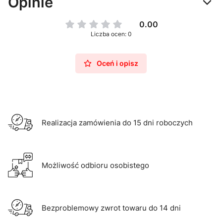
Opinie
0.00
Liczba ocen: 0
Oceń i opisz
Realizacja zamówienia do 15 dni roboczych
Możliwość odbioru osobistego
Bezproblemowy zwrot towaru do 14 dni