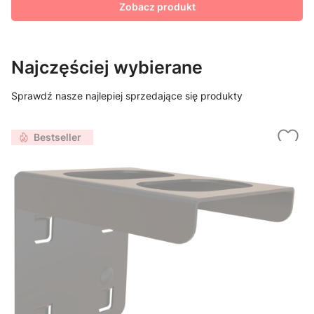
Zobacz produkt
Najczęściej wybierane
Sprawdź nasze najlepiej sprzedające się produkty
Bestseller