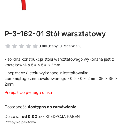
P-3-162-01 Stół warsztatowy
0.00
(Oceny: 0 Recenzje: 0)
- solidna konstrukcja stołu warsztatowego wykonana jest z
kształtownika 50 x 50 x 2mm
- poprzeczki stołu wykonane z kształtownika
zamkniętego zimnowalcowanego 40 x 40 x 2mm, 35 x 35 x
2mm
Przejdź do pełnego opisu
Dostępność:
dostępny na zamówienie
Dostawa
od 0,00 zł
- SPEDYCJA RABEN
Przesyłka paletowa