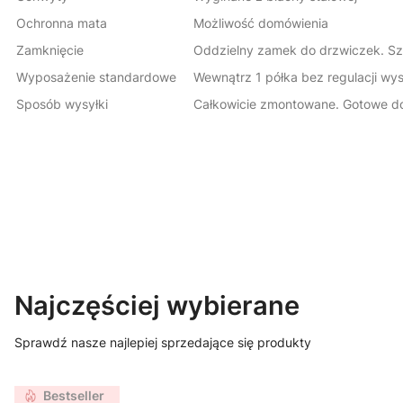
Ochronna mata
Możliwość domówienia
Zamknięcie
Oddzielny zamek do drzwiczek. Szu
Wyposażenie standardowe
Wewnątrz 1 półka bez regulacji wys
Sposób wysyłki
Całkowicie zmontowane. Gotowe do
Najczęściej wybierane
Sprawdź nasze najlepiej sprzedające się produkty
Bestseller