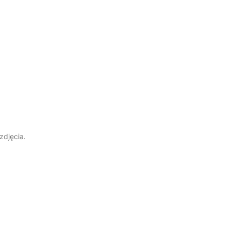
zdjęcia.