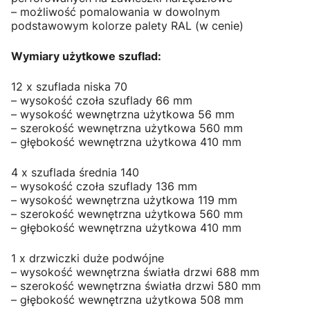
– możliwość pomalowania w dowolnym
podstawowym kolorze palety RAL (w cenie)
Wymiary użytkowe szuflad:
12 x szuflada niska 70
– wysokość czoła szuflady 66 mm
– wysokość wewnętrzna użytkowa 56 mm
– szerokość wewnętrzna użytkowa 560 mm
– głębokość wewnętrzna użytkowa 410 mm
4 x szuflada średnia 140
– wysokość czoła szuflady 136 mm
– wysokość wewnętrzna użytkowa 119 mm
– szerokość wewnętrzna użytkowa 560 mm
– głębokość wewnętrzna użytkowa 410 mm
1 x drzwiczki duże podwójne
– wysokość wewnętrzna światła drzwi 688 mm
– szerokość wewnętrzna światła drzwi 580 mm
– głębokość wewnętrzna użytkowa 508 mm