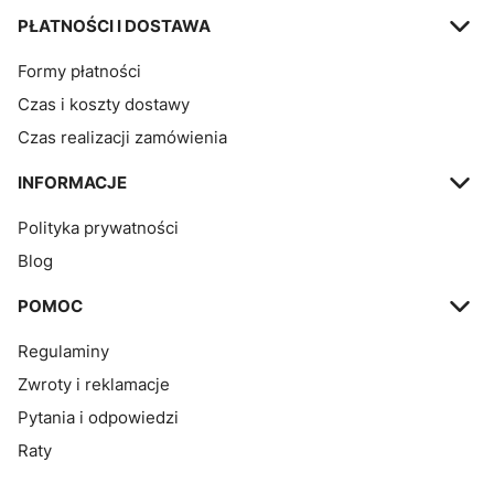
PŁATNOŚCI I DOSTAWA
Formy płatności
Czas i koszty dostawy
Czas realizacji zamówienia
INFORMACJE
Polityka prywatności
Blog
POMOC
Regulaminy
Zwroty i reklamacje
Pytania i odpowiedzi
Raty