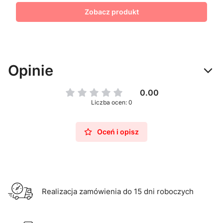
Zobacz produkt
Opinie
0.00
Liczba ocen: 0
Oceń i opisz
Realizacja zamówienia do 15 dni roboczych