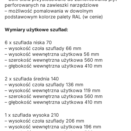
perforowanych na zawieszki narzędziowe
– możliwość pomalowania w dowolnym
podstawowym kolorze palety RAL (w cenie)
Wymiary użytkowe szuflad:
6 x szuflada niska 70
– wysokość czoła szuflady 66 mm
– wysokość wewnętrzna użytkowa 56 mm
– szerokość wewnętrzna użytkowa 560 mm
– głębokość wewnętrzna użytkowa 410 mm
2 x szuflada średnia 140
– wysokość czoła szuflady 136 mm
– wysokość wewnętrzna użytkowa 119 mm
– szerokość wewnętrzna użytkowa 560 mm
– głębokość wewnętrzna użytkowa 410 mm
1 x szuflada wysoka 210
– wysokość czoła szuflady 206 mm
– wysokość wewnętrzna użytkowa 196 mm