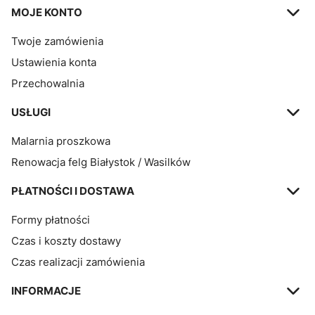
MOJE KONTO
Twoje zamówienia
Ustawienia konta
Przechowalnia
USŁUGI
Malarnia proszkowa
Renowacja felg Białystok / Wasilków
PŁATNOŚCI I DOSTAWA
Formy płatności
Czas i koszty dostawy
Czas realizacji zamówienia
INFORMACJE