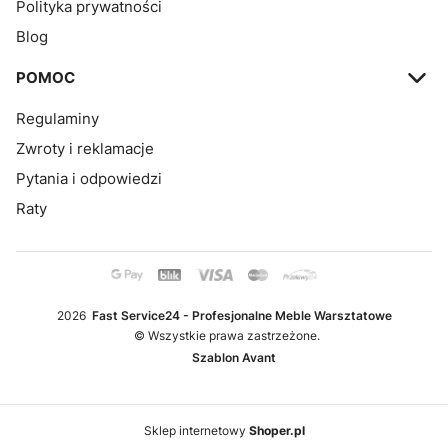
Polityka prywatności
Blog
POMOC
Regulaminy
Zwroty i reklamacje
Pytania i odpowiedzi
Raty
2026
Fast Service24 - Profesjonalne Meble Warsztatowe
© Wszystkie prawa zastrzeżone.
Szablon Avant
Sklep internetowy
Shoper.pl