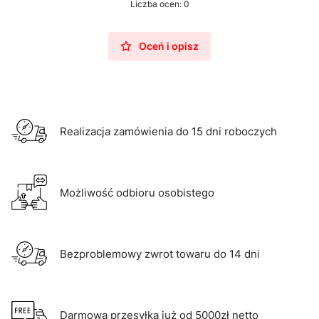
Liczba ocen: 0
Oceń i opisz
Realizacja zamówienia do 15 dni roboczych
Możliwość odbioru osobistego
Bezproblemowy zwrot towaru do 14 dni
Darmowa przesyłka już od 5000zł netto