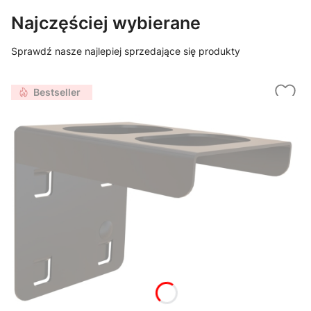
Najczęściej wybierane
Sprawdź nasze najlepiej sprzedające się produkty
Bestseller