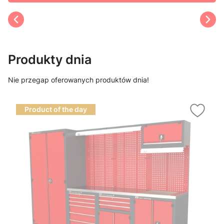
Produkty dnia
Nie przegap oferowanych produktów dnia!
Product of the day