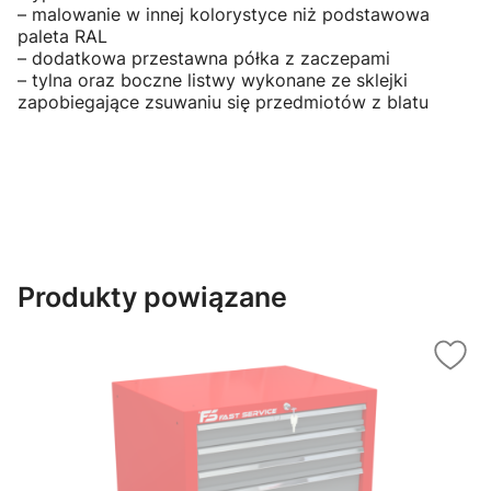
– malowanie w innej kolorystyce niż podstawowa
paleta RAL
– dodatkowa przestawna półka z zaczepami
– tylna oraz boczne listwy wykonane ze sklejki
zapobiegające zsuwaniu się przedmiotów z blatu
Produkty powiązane