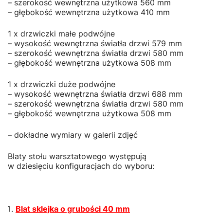
– szerokość wewnętrzna użytkowa 560 mm
– głębokość wewnętrzna użytkowa 410 mm
1 x drzwiczki małe podwójne
– wysokość wewnętrzna światła drzwi 579 mm
– szerokość wewnętrzna światła drzwi 580 mm
– głębokość wewnętrzna użytkowa 508 mm
1 x drzwiczki duże podwójne
– wysokość wewnętrzna światła drzwi 688 mm
– szerokość wewnętrzna światła drzwi 580 mm
– głębokość wewnętrzna użytkowa 508 mm
– dokładne wymiary w galerii zdjęć
Blaty stołu warsztatowego występują
w dziesięciu konfiguracjach do wyboru:
Blat sklejka o grubości 40 mm