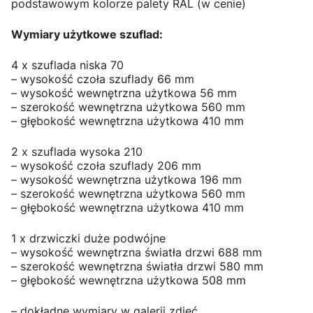
podstawowym kolorze palety RAL (w cenie)
Wymiary użytkowe szuflad:
4 x szuflada niska 70
– wysokość czoła szuflady 66 mm
– wysokość wewnętrzna użytkowa 56 mm
– szerokość wewnętrzna użytkowa 560 mm
– głębokość wewnętrzna użytkowa 410 mm
2 x szuflada wysoka 210
– wysokość czoła szuflady 206 mm
– wysokość wewnętrzna użytkowa 196 mm
– szerokość wewnętrzna użytkowa 560 mm
– głębokość wewnętrzna użytkowa 410 mm
1 x drzwiczki duże podwójne
– wysokość wewnętrzna światła drzwi 688 mm
– szerokość wewnętrzna światła drzwi 580 mm
– głębokość wewnętrzna użytkowa 508 mm
– dokładne wymiary w galerii zdjęć