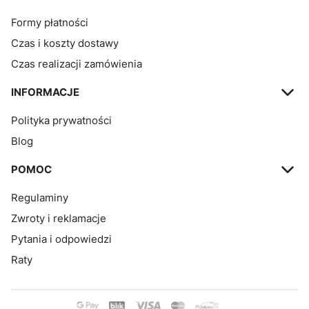
Formy płatności
Czas i koszty dostawy
Czas realizacji zamówienia
INFORMACJE
Polityka prywatności
Blog
POMOC
Regulaminy
Zwroty i reklamacje
Pytania i odpowiedzi
Raty