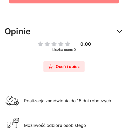
Opinie
0.00
Liczba ocen: 0
Oceń i opisz
Realizacja zamówienia do 15 dni roboczych
Możliwość odbioru osobistego