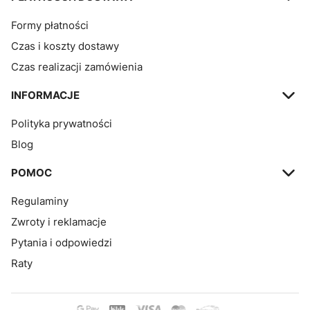
Formy płatności
Czas i koszty dostawy
Czas realizacji zamówienia
INFORMACJE
Polityka prywatności
Blog
POMOC
Regulaminy
Zwroty i reklamacje
Pytania i odpowiedzi
Raty