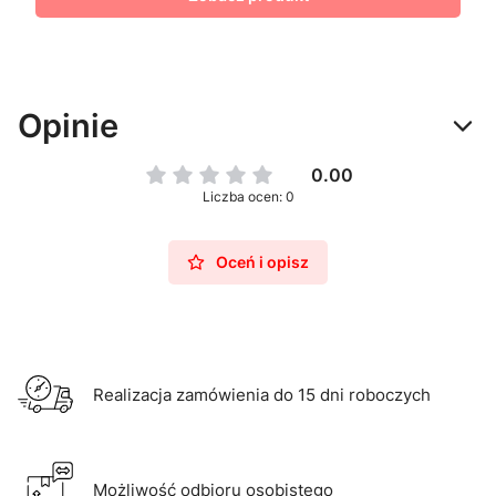
Opinie
0.00
Liczba ocen: 0
Oceń i opisz
Realizacja zamówienia do 15 dni roboczych
Możliwość odbioru osobistego