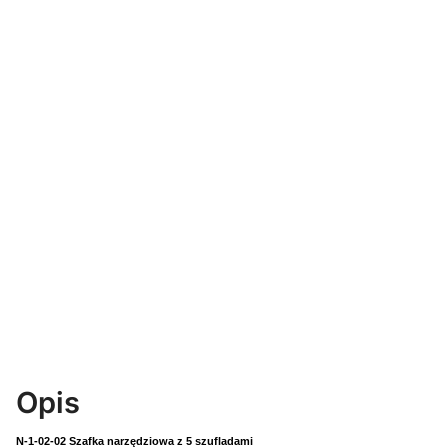
Opis
N-1-02-02 Szafka narzędziowa z 5 szufladami