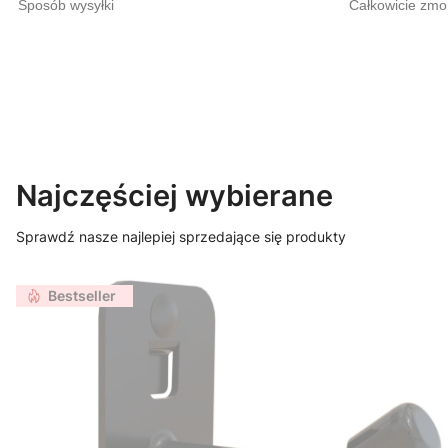
Sposób wysyłki
Całkowicie zmo
Najczęściej wybierane
Sprawdź nasze najlepiej sprzedające się produkty
Bestseller