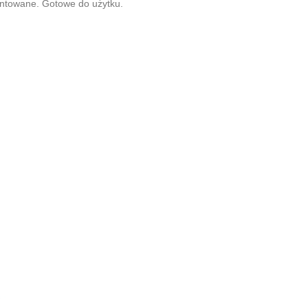
ntowane. Gotowe do użytku.