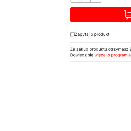
Zapytaj o produkt
Za zakup produktu otrzymasz
Dowiedz się
więcej o programie