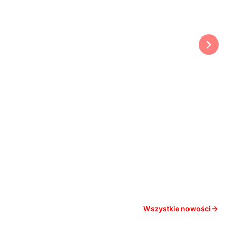
Wszystkie nowości