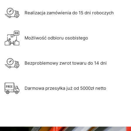
Realizacja zamówienia do 15 dni roboczych
Możliwość odbioru osobistego
Bezproblemowy zwrot towaru do 14 dni
Darmowa przesyłka już od 5000zł netto