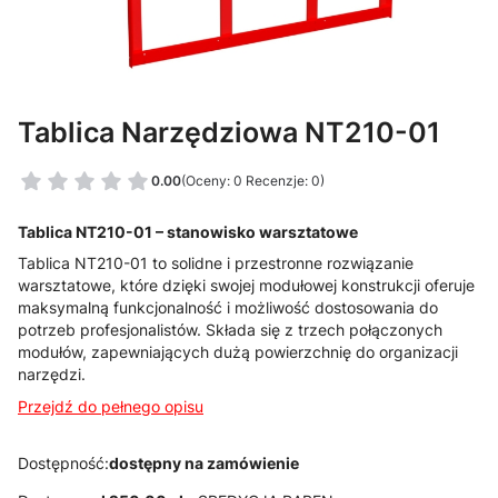
Tablica Narzędziowa NT210-01
0.00
(Oceny: 0 Recenzje: 0)
Tablica NT210-01 – stanowisko warsztatowe
Tablica NT210-01 to solidne i przestronne rozwiązanie
warsztatowe, które dzięki swojej modułowej konstrukcji oferuje
maksymalną funkcjonalność i możliwość dostosowania do
potrzeb profesjonalistów. Składa się z trzech połączonych
modułów, zapewniających dużą powierzchnię do organizacji
narzędzi.
Przejdź do pełnego opisu
Dostępność:
dostępny na zamówienie