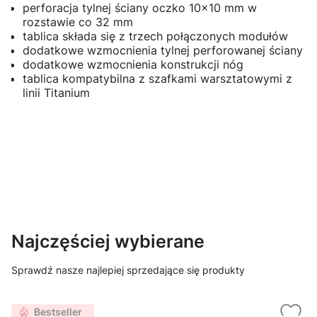
perforacja tylnej ściany oczko 10x10 mm w
rozstawie co 32 mm
tablica składa się z trzech połączonych modułów
dodatkowe wzmocnienia tylnej perforowanej ściany
dodatkowe wzmocnienia konstrukcji nóg
tablica kompatybilna z szafkami warsztatowymi z
linii Titanium
Najczęściej wybierane
Sprawdź nasze najlepiej sprzedające się produkty
Bestseller