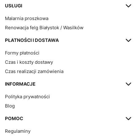
USŁUGI
Malarnia proszkowa
Renowacja felg Białystok / Wasilków
PŁATNOŚCI I DOSTAWA
Formy płatności
Czas i koszty dostawy
Czas realizacji zamówienia
INFORMACJE
Polityka prywatności
Blog
POMOC
Regulaminy