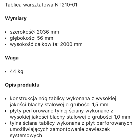
Tablica warsztatowa NT210-01
Wymiary
szerokość: 2036 mm
głębokość: 56 mm
wysokość całkowita: 2000 mm
Waga
44 kg
Opis produktu
konstrukcja nóg tablicy wykonana z wysokiej
jakości blachy stalowej o grubości 1,5 mm
płyty perforowane tylnej ściany wykonane z
wysokiej jakości blachy stalowej o grubości 1,0 mm
tylna ściana tablicy wykonana z płyt perforowanych
umożliwiających zamontowanie zawieszek
systemowych