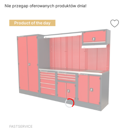
Nie przegap oferowanych produktów dnia!
Product of the day
FASTSERVICE