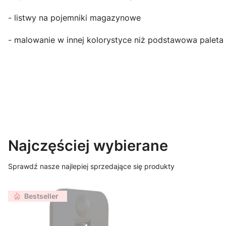
- listwy na pojemniki magazynowe
- malowanie w innej kolorystyce niż podstawowa paleta
Najczęściej wybierane
Sprawdź nasze najlepiej sprzedające się produkty
Bestseller