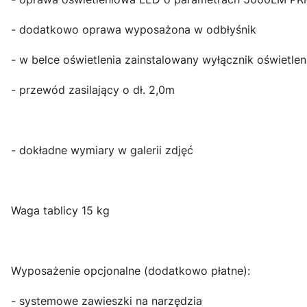
- dodatkowo oprawa wyposażona w odbłyśnik
- w belce oświetlenia zainstalowany wyłącznik oświetlen
- przewód zasilający o dł. 2,0m
- dokładne wymiary w galerii zdjęć
Waga tablicy 15 kg
Wyposażenie opcjonalne (dodatkowo płatne):
- systemowe zawieszki na narzędzia