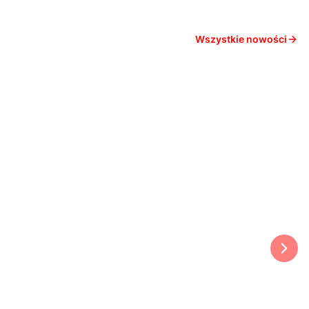
Wszystkie nowości