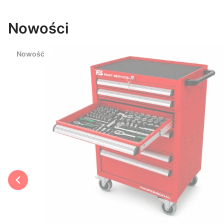
Nowości
Nowość