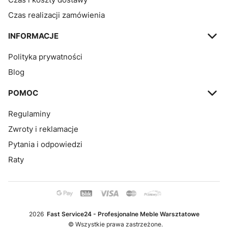
Czas realizacji zamówienia
INFORMACJE
Polityka prywatności
Blog
POMOC
Regulaminy
Zwroty i reklamacje
Pytania i odpowiedzi
Raty
2026
Fast Service24 - Profesjonalne Meble Warsztatowe
© Wszystkie prawa zastrzeżone.