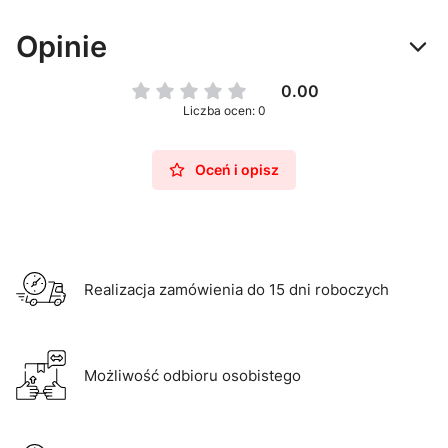
Opinie
0.00
Liczba ocen: 0
Oceń i opisz
Realizacja zamówienia do 15 dni roboczych
Możliwość odbioru osobistego