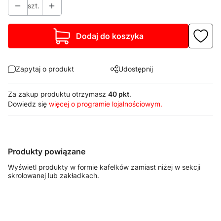
szt.
Dodaj do koszyka
Zapytaj o produkt
Udostępnij
Za zakup produktu otrzymasz
40 pkt
.
Dowiedz się
więcej o programie lojalnościowym.
Produkty powiązane
Wyświetl produkty w formie kafelków zamiast niżej w sekcji
skrolowanej lub zakładkach.