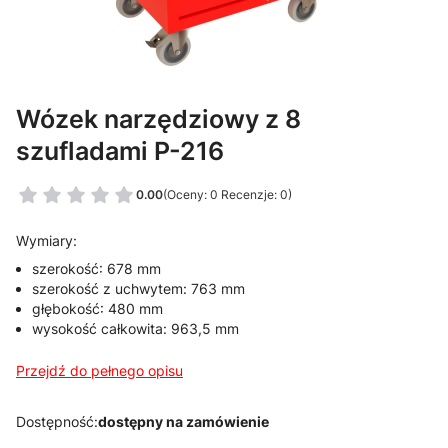
Wózek narzędziowy z 8
szufladami P-216
0.00
(Oceny: 0 Recenzje: 0)
Wymiary:
szerokość: 678 mm
szerokość z uchwytem: 763 mm
głębokość: 480 mm
wysokość całkowita: 963,5 mm
Przejdź do pełnego opisu
Dostępność:
dostępny na zamówienie