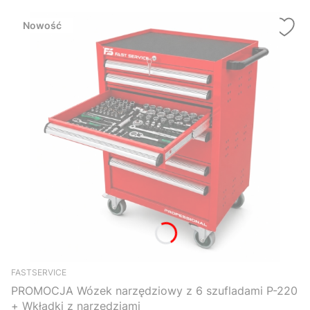
Nowość
FASTSERVICE
PROMOCJA Wózek narzędziowy z 6 szufladami P-220
+ Wkładki z narzędziami