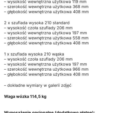
– wysokość wewnętrzna użytkowa 119 mm
– szerokość wewnętrzna użytkowa 368 mm
– głębokość wewnętrzna użytkowa 408 mm
2 x szuflada wysoka 210 standard
– wysokość czoła szuflady 206 mm
– wysokość wewnętrzna użytkowa 197 mm
– szerokość wewnętrzna użytkowa 558 mm
– głębokość wewnętrzna użytkowa 408 mm
1 x szuflada wysoka 210 wąska
– wysokość czoła szuflady 206 mm
– wysokość wewnętrzna użytkowa 197 mm
– szerokość wewnętrzna użytkowa 966 mm
– głębokość wewnętrzna użytkowa 408 mm
– dokładne wymiary w galerii zdjęć
Waga wózka 114,5 kg
Wyposażenie opcjonalne (dodatkowo płatne):