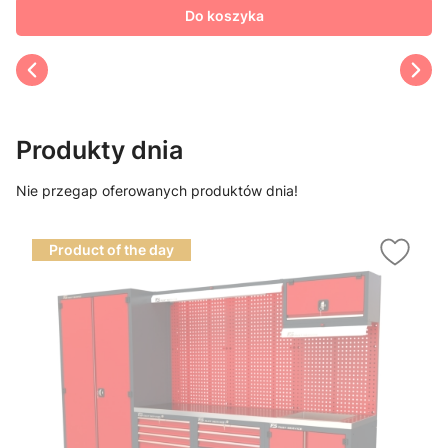
Do koszyka
Produkty dnia
Nie przegap oferowanych produktów dnia!
Product of the day