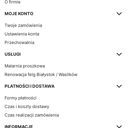
O firmie
MOJE KONTO
Twoje zamówienia
Ustawienia konta
Przechowalnia
USŁUGI
Malarnia proszkowa
Renowacja felg Białystok / Wasilków
PŁATNOŚCI I DOSTAWA
Formy płatności
Czas i koszty dostawy
Czas realizacji zamówienia
INFORMACJE