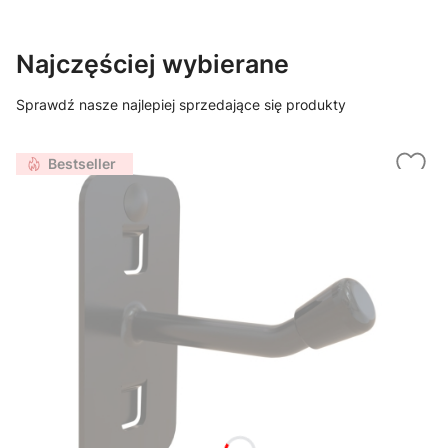
Najczęściej wybierane
Sprawdź nasze najlepiej sprzedające się produkty
Bestseller