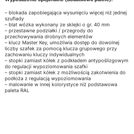
– blokada zapobiegająca wysunięciu więcej niż jednej
szuflady
– blat wózka wykonany ze sklejki o gr. 40 mm
– przestawne podziałki / przegrody do
przechowywania drobnych elementów
– klucz Master Key, umożliwia dostęp do dowolnej
liczby szafek za pomocą klucza grupowego przy
zachowaniu kluczy indywidualnych
– stopki zamiast kółek z podkładem antypoślizgowym
do regulacji wypoziomowania szafki
– stopki zamiast kółek z możliwością zakotwienia do
podłoża z regulacją wypoziomowania
– malowanie w innej kolorystyce niż podstawowa
paleta RAL