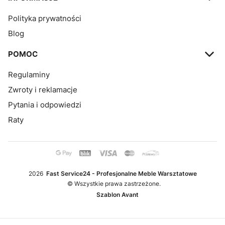
Polityka prywatności
Blog
POMOC
Regulaminy
Zwroty i reklamacje
Pytania i odpowiedzi
Raty
2026
Fast Service24 - Profesjonalne Meble Warsztatowe
© Wszystkie prawa zastrzeżone.
Szablon Avant