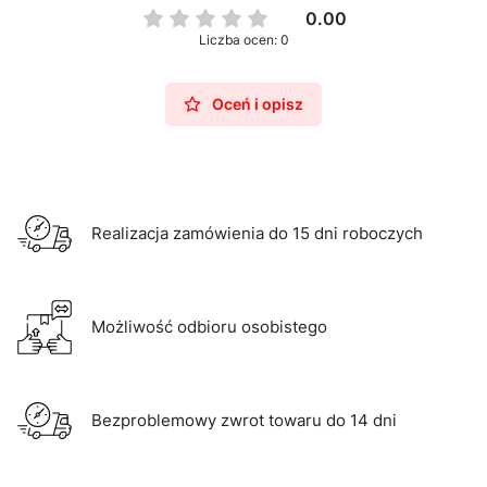
0.00
Liczba ocen: 0
Oceń i opisz
Realizacja zamówienia do 15 dni roboczych
Możliwość odbioru osobistego
Bezproblemowy zwrot towaru do 14 dni