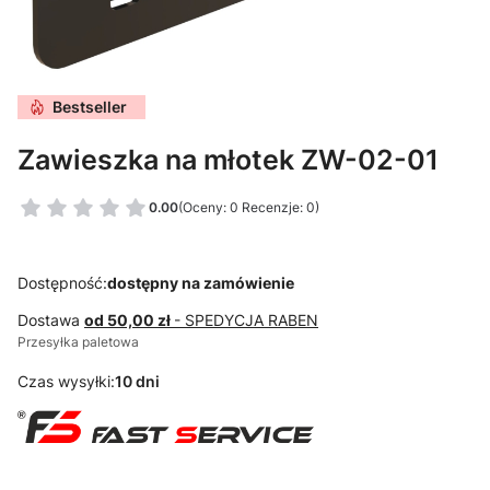
Bestseller
Zawieszka na młotek ZW-02-01
0.00
(Oceny: 0 Recenzje: 0)
Dostępność:
dostępny na zamówienie
Dostawa
od 50,00 zł
- SPEDYCJA RABEN
Przesyłka paletowa
Czas wysyłki:
10 dni