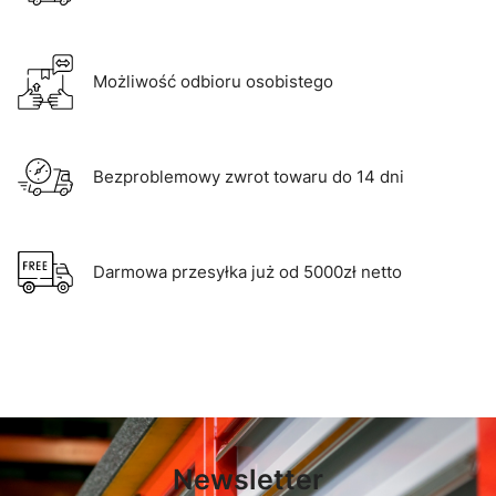
Możliwość odbioru osobistego
Bezproblemowy zwrot towaru do 14 dni
Darmowa przesyłka już od 5000zł netto
Newsletter