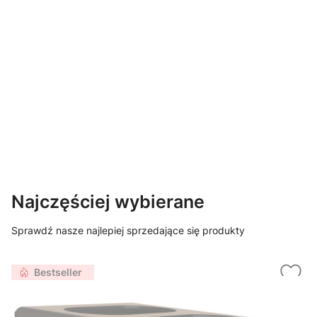
Najczęściej wybierane
Sprawdź nasze najlepiej sprzedające się produkty
Bestseller