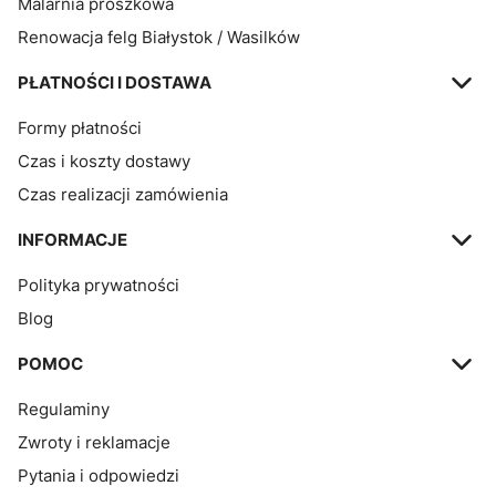
Malarnia proszkowa
Renowacja felg Białystok / Wasilków
PŁATNOŚCI I DOSTAWA
Formy płatności
Czas i koszty dostawy
Czas realizacji zamówienia
INFORMACJE
Polityka prywatności
Blog
POMOC
Regulaminy
Zwroty i reklamacje
Pytania i odpowiedzi