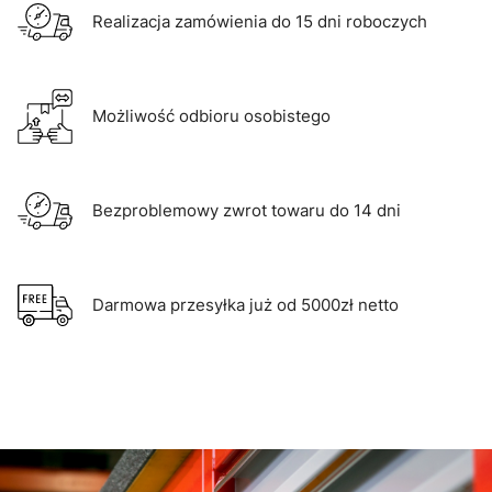
Realizacja zamówienia do 15 dni roboczych
Możliwość odbioru osobistego
Bezproblemowy zwrot towaru do 14 dni
Darmowa przesyłka już od 5000zł netto