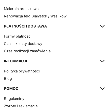
Malarnia proszkowa
Renowacja felg Białystok / Wasilków
PŁATNOŚCI I DOSTAWA
Formy płatności
Czas i koszty dostawy
Czas realizacji zamówienia
INFORMACJE
Polityka prywatności
Blog
POMOC
Regulaminy
Zwroty i reklamacje