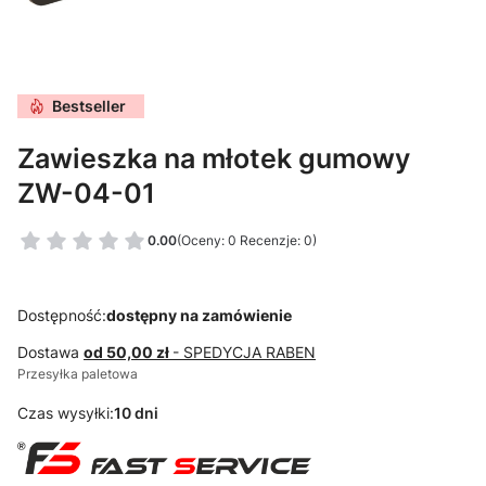
Bestseller
Zawieszka na młotek gumowy
ZW-04-01
0.00
(Oceny: 0 Recenzje: 0)
Dostępność:
dostępny na zamówienie
Dostawa
od 50,00 zł
- SPEDYCJA RABEN
Przesyłka paletowa
Czas wysyłki:
10 dni