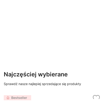
Najczęściej wybierane
Sprawdź nasze najlepiej sprzedające się produkty
Bestseller