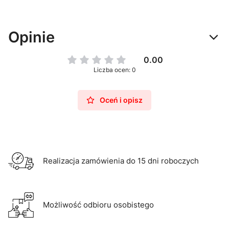
Opinie
0.00
Liczba ocen: 0
Oceń i opisz
Realizacja zamówienia do 15 dni roboczych
Możliwość odbioru osobistego