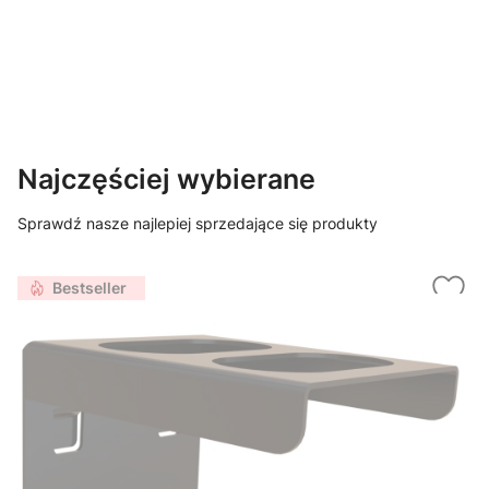
Najczęściej wybierane
Sprawdź nasze najlepiej sprzedające się produkty
Bestseller