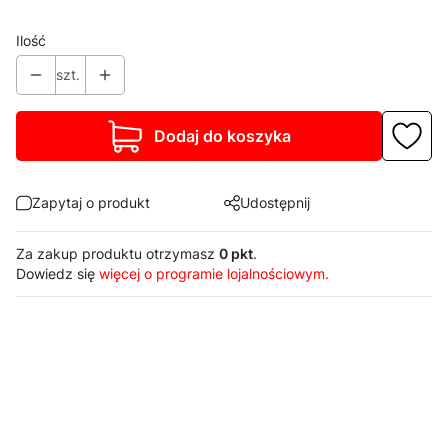
Ilość
szt.
Dodaj do koszyka
Zapytaj o produkt
Udostępnij
Za zakup produktu otrzymasz
0 pkt
.
Dowiedz się
więcej o programie lojalnościowym.